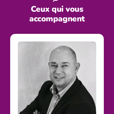
Ceux qui vous
accompagnent