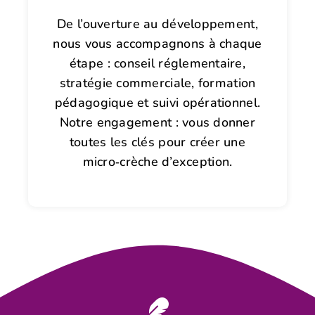
De l’ouverture au développement,
nous vous accompagnons à chaque
étape : conseil réglementaire,
stratégie commerciale, formation
pédagogique et suivi opérationnel.
Notre engagement : vous donner
toutes les clés pour créer une
micro‑crèche d’exception.