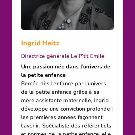
Ingrid Heitz
Directrice générale Le P’tit Emile
Une passion née dans l’univers de
la petite enfance
Bercée dès l’enfance par l’univers
de la petite enfance grâce à sa
mère assistante maternelle, Ingrid
développe une conviction profonde :
les premières années façonnent
l’avenir. Spécialiste des référentiels
et normes de la petite enfance, elle