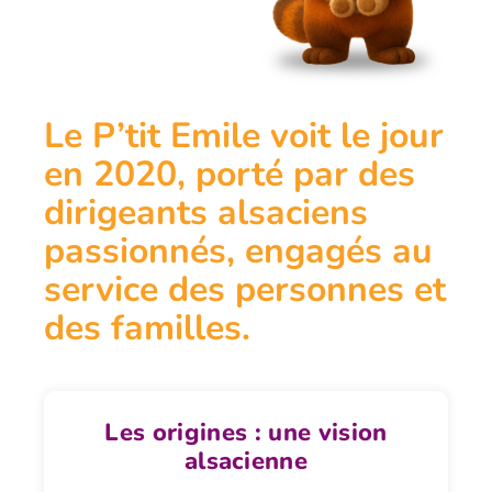
Le P’tit Emile voit le jour
en 2020, porté par des
dirigeants alsaciens
passionnés, engagés au
service des personnes et
des familles.
Les origines : une vision
alsacienne