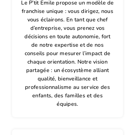
Le P’tit Emile propose un modèle de
franchise unique : vous dirigez, nous
vous éclairons. En tant que chef
d’entreprise, vous prenez vos
décisions en toute autonomie, fort
de notre expertise et de nos
conseils pour mesurer l’impact de
chaque orientation. Notre vision
partagée : un écosystème alliant
qualité, bienveillance et
professionnalisme au service des
enfants, des familles et des
équipes.