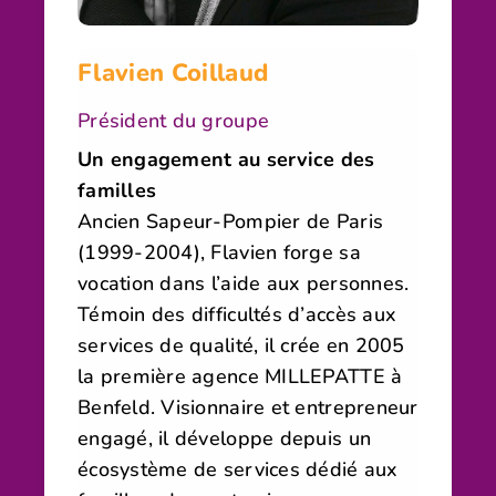
Flavien Coillaud
Président du groupe
Un engagement au service des
familles
Ancien Sapeur-Pompier de Paris
(1999-2004), Flavien forge sa
vocation dans l’aide aux personnes.
Témoin des difficultés d’accès aux
services de qualité, il crée en 2005
la première agence MILLEPATTE à
Benfeld. Visionnaire et entrepreneur
engagé, il développe depuis un
écosystème de services dédié aux