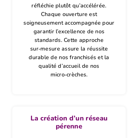
réfléchie plutôt qu’accélérée.
Chaque ouverture est
soigneusement accompagnée pour
garantir l’excellence de nos
standards. Cette approche
sur‑mesure assure la réussite
durable de nos franchisés et la
qualité d’accueil de nos
micro‑crèches.
La création d’un réseau
pérenne