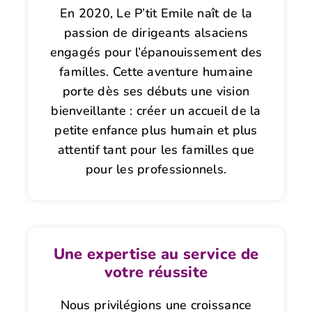
En 2020, Le P’tit Emile naît de la
passion de dirigeants alsaciens
engagés pour l’épanouissement des
familles. Cette aventure humaine
porte dès ses débuts une vision
bienveillante : créer un accueil de la
petite enfance plus humain et plus
attentif tant pour les familles que
pour les professionnels.
Une expertise au service de
votre réussite
Nous privilégions une croissance