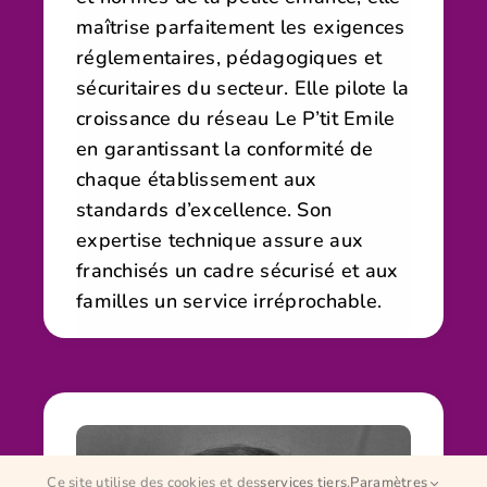
maîtrise parfaitement les exigences
réglementaires, pédagogiques et
sécuritaires du secteur. Elle pilote la
croissance du réseau Le P’tit Emile
en garantissant la conformité de
chaque établissement aux
standards d’excellence. Son
expertise technique assure aux
franchisés un cadre sécurisé et aux
familles un service irréprochable.
Ce site utilise des cookies et des
services tiers
.
Paramètres