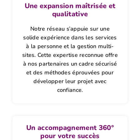
Une expansion maîtrisée et
qualitative
Notre réseau s’appuie sur une
solide expérience dans les services
à la personne et la gestion multi-
sites. Cette expertise reconnue offre
à nos partenaires un cadre sécurisé
et des méthodes éprouvées pour
développer leur projet avec
confiance.
Un accompagnement 360°
pour votre succès