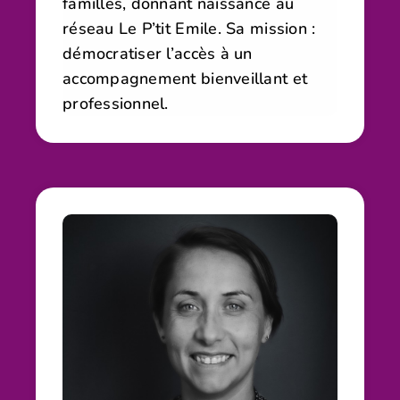
familles, donnant naissance au
réseau Le P’tit Emile. Sa mission :
démocratiser l’accès à un
accompagnement bienveillant et
professionnel.